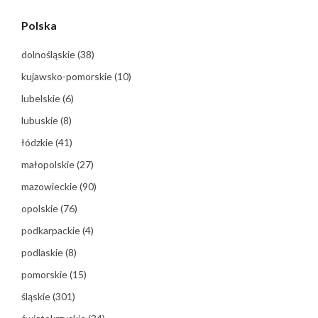
Polska
dolnośląskie
(38)
kujawsko-pomorskie
(10)
lubelskie
(6)
lubuskie
(8)
łódzkie
(41)
małopolskie
(27)
mazowieckie
(90)
opolskie
(76)
podkarpackie
(4)
podlaskie
(8)
pomorskie
(15)
śląskie
(301)