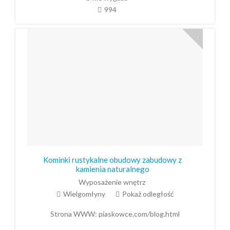
994
Kominki rustykalne obudowy zabudowy z
kamienia naturalnego
Wyposażenie wnętrz
Wielgomłyny
Pokaż odległość
Strona WWW:
piaskowce.com/blog.html