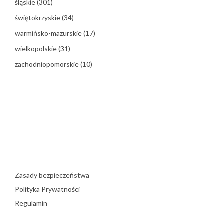
śląskie
(301)
świętokrzyskie
(34)
warmińsko-mazurskie
(17)
wielkopolskie
(31)
zachodniopomorskie
(10)
Zasady bezpieczeństwa
Polityka Prywatności
Regulamin