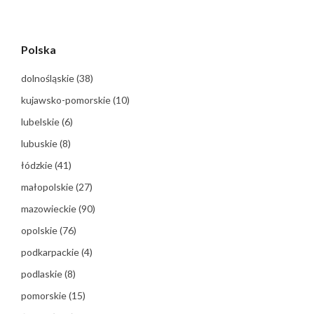
Polska
dolnośląskie
(38)
kujawsko-pomorskie
(10)
lubelskie
(6)
lubuskie
(8)
łódzkie
(41)
małopolskie
(27)
mazowieckie
(90)
opolskie
(76)
podkarpackie
(4)
podlaskie
(8)
pomorskie
(15)