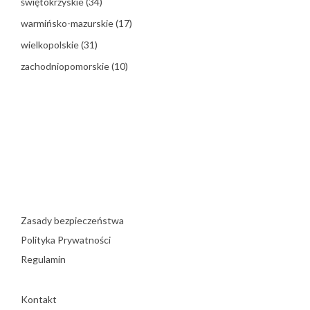
świętokrzyskie
(34)
warmińsko-mazurskie
(17)
wielkopolskie
(31)
zachodniopomorskie
(10)
Zasady bezpieczeństwa
Polityka Prywatności
Regulamin
Kontakt