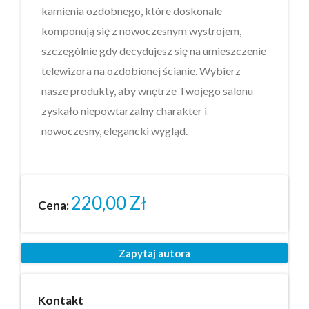
kamienia ozdobnego, które doskonale
komponują się z nowoczesnym wystrojem,
szczególnie gdy decydujesz się na umieszczenie
telewizora na ozdobionej ścianie. Wybierz
nasze produkty, aby wnętrze Twojego salonu
zyskało niepowtarzalny charakter i
nowoczesny, elegancki wygląd.
220,00
Zł
Cena:
Zapytaj autora
Kontakt