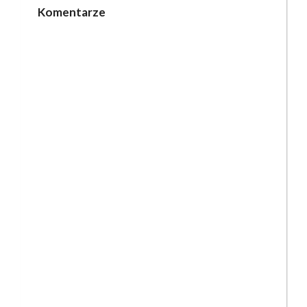
Komentarze