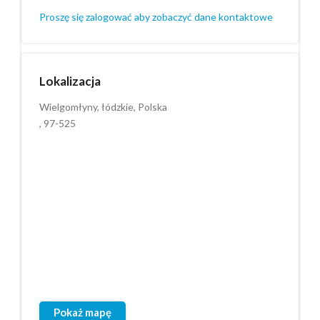
Proszę się zalogować aby zobaczyć dane kontaktowe
Lokalizacja
Wielgomłyny, łódzkie, Polska
, 97-525
Pokaż mapę