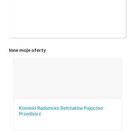
Inne
moje oferty
Kominki Radomsko Bełchatów Pajęczno
Przedbórz