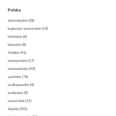
Polska
dolnośląskie
(38)
kujawsko-pomorskie
(10)
lubelskie
(6)
lubuskie
(8)
łódzkie
(41)
małopolskie
(27)
mazowieckie
(90)
opolskie
(76)
podkarpackie
(4)
podlaskie
(8)
pomorskie
(15)
śląskie
(301)