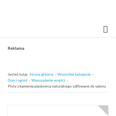
Reklama
Jesteś tutaj:
Strona główna
Wszystkie kategorie
Dom i ogród
Wyposażenie wnętrz
Płyty z kamienia piaskowca naturalnego szlifowane do salonu