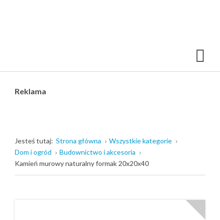
Reklama
Jesteś tutaj:
Strona główna
Wszystkie kategorie
Dom i ogród
Budownictwo i akcesoria
Kamień murowy naturalny formak 20x20x40