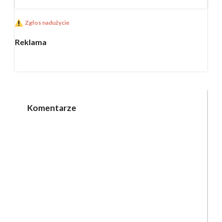
Zgłos nadużycie
Reklama
Komentarze