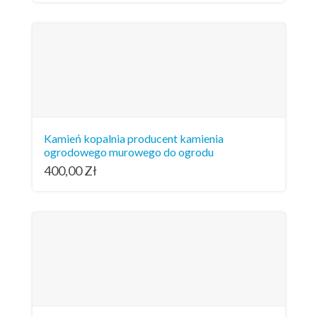
Kamień kopalnia producent kamienia
ogrodowego murowego do ogrodu
400,00
Zł