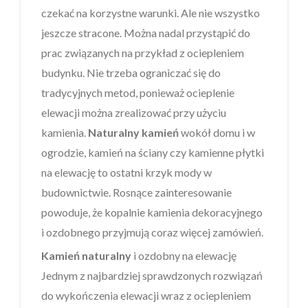
czekać na korzystne warunki. Ale nie wszystko
jeszcze stracone. Można nadal przystąpić do
prac związanych na przykład z ociepleniem
budynku. Nie trzeba ograniczać się do
tradycyjnych metod, ponieważ ocieplenie
elewacji można zrealizować przy użyciu
kamienia.
Naturalny kamień
wokół domu i w
ogrodzie, kamień na ściany czy kamienne płytki
na elewację to ostatni krzyk mody w
budownictwie. Rosnące zainteresowanie
powoduje, że kopalnie kamienia dekoracyjnego
i ozdobnego przyjmują coraz więcej zamówień.
Kamień naturalny
i ozdobny na elewację
Jednym z najbardziej sprawdzonych rozwiązań
do wykończenia elewacji wraz z ociepleniem