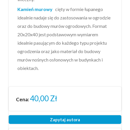
Kamień murowy
cięty w formie łupanego
idealnie nadaje się do zastosowania w ogrodzie
oraz do budowy murów ogrodowych. Format
20x20x40 jest podstawowym wymiarem
idealnie pasującym do każdego typu projektu
ogrodzenia oraz jako materiał do budowy
murów nośnych osłonowych w budynkach i
obiektach.
40,00
Zł
Cena:
Zapytaj autora