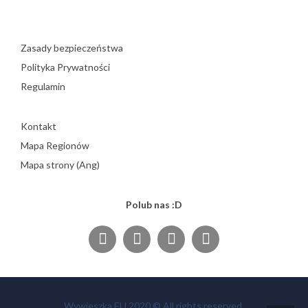
Zasady bezpieczeństwa
Polityka Prywatności
Regulamin
Kontakt
Mapa Regionów
Mapa strony (Ang)
Polub nas :D
Wywieszka.EU 2020 © All rights reserved.