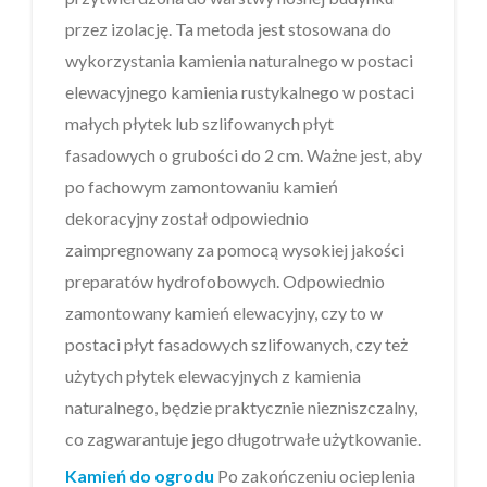
przez izolację. Ta metoda jest stosowana do
wykorzystania kamienia naturalnego w postaci
elewacyjnego kamienia rustykalnego w postaci
małych płytek lub szlifowanych płyt
fasadowych o grubości do 2 cm. Ważne jest, aby
po fachowym zamontowaniu kamień
dekoracyjny został odpowiednio
zaimpregnowany za pomocą wysokiej jakości
preparatów hydrofobowych. Odpowiednio
zamontowany kamień elewacyjny, czy to w
postaci płyt fasadowych szlifowanych, czy też
użytych płytek elewacyjnych z kamienia
naturalnego, będzie praktycznie niezniszczalny,
co zagwarantuje jego długotrwałe użytkowanie.
Kamień do ogrodu
Po zakończeniu ocieplenia