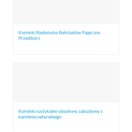
Kominki Radomsko Bełchatów Pajęczno
Przedbórz
Kominki rustykalne obudowy zabudowy z
kamienia naturalnego