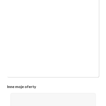
Inne
moje oferty