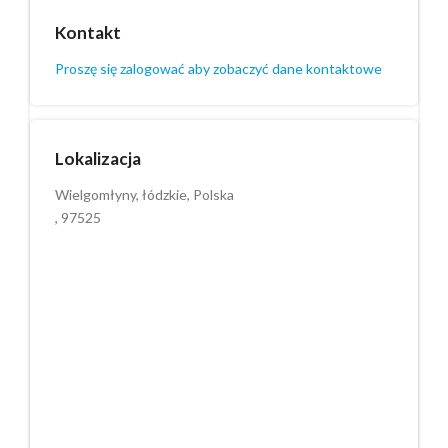
Kontakt
Proszę się zalogować aby zobaczyć dane kontaktowe
Lokalizacja
Wielgomłyny, łódzkie, Polska
, 97525