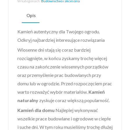
W kategoriach:
Budownictwo i akcesoria
Opis
Kamień autentyczny dla Twojego ogrodu.
Odkryj najbardziej interesujące rozwiązania
Wiosenne dni stają się coraz bardziej
rozciągnięte, w końcu zyskamy trochę więcej
czasu na zakończenie wiosennych porządków
oraz przemyślenie prac budowlanych przy
domu lub w ogrodzie. Przed rozpoczęciem prac
warto rozważyć wybór materiałów.
Kamień
naturalny
zyskuje coraz większą popularność.
Kamień dla domu
Najlepiej wykonywać
wszelkie prace budowlane i ogrodowe w ciepłe
i suche dni. W tym roku musieliśmy trochę dłużej