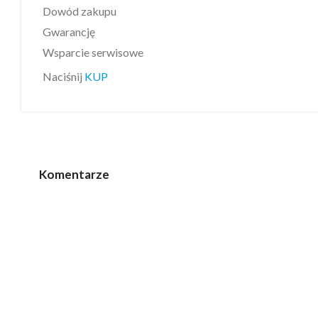
Dowód zakupu
Gwarancję
Wsparcie serwisowe
Naciśnij
KUP
Komentarze