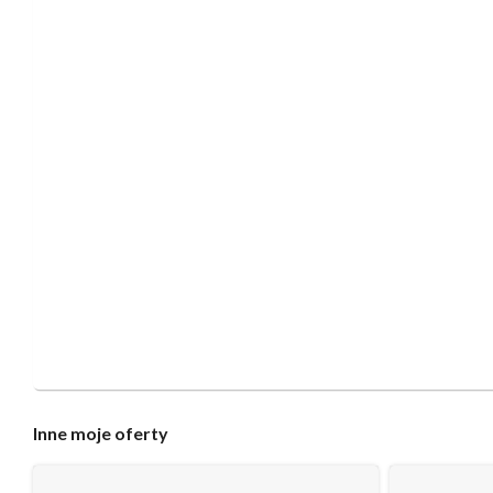
Inne
moje oferty