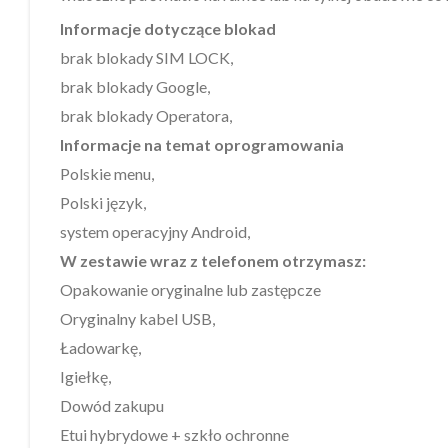
Informacje dotyczące blokad
brak blokady SIM LOCK,
brak blokady Google,
brak blokady Operatora,
Informacje na temat oprogramowania
Polskie menu,
Polski język,
system operacyjny Android,
W zestawie wraz z telefonem otrzymasz:
Opakowanie oryginalne lub zastępcze
Oryginalny kabel USB,
Ładowarkę,
Igiełkę,
Dowód zakupu
Etui hybrydowe + szkło ochronne