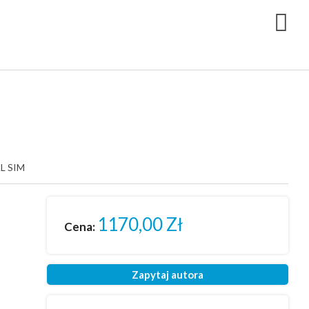
L SIM
1170,00
Zł
Cena:
Zapytaj autora