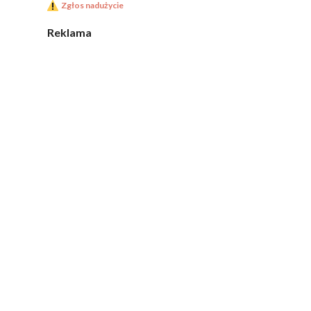
Zgłos nadużycie
Reklama