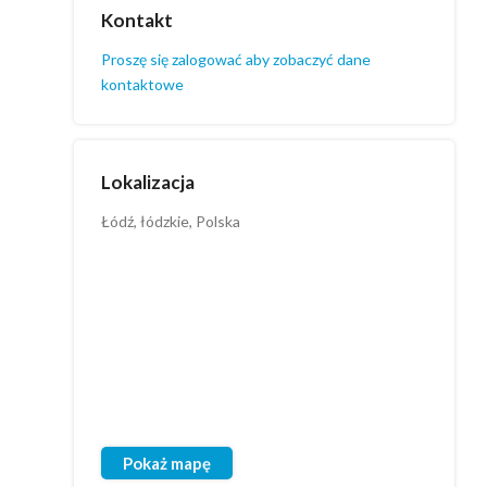
Kontakt
Proszę się zalogować aby zobaczyć dane
kontaktowe
Lokalizacja
Łódź, łódzkie, Polska
Pokaż mapę