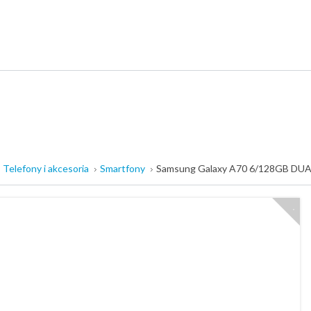
Telefony i akcesoria
Smartfony
Samsung Galaxy A70 6/128GB DUA