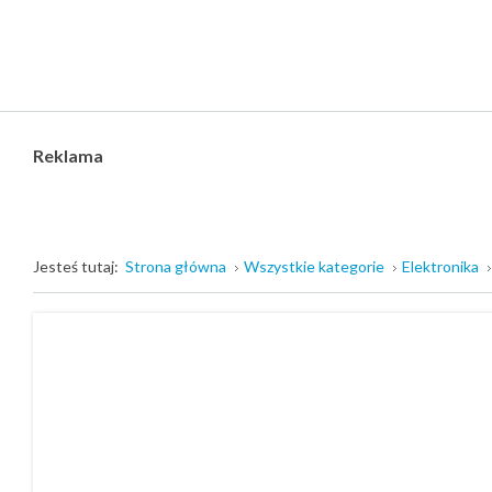
Reklama
Jesteś tutaj:
Strona główna
Wszystkie kategorie
Elektronika