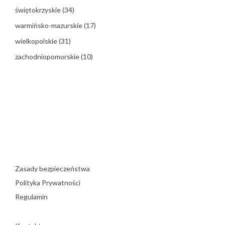
świętokrzyskie
(34)
warmińsko-mazurskie
(17)
wielkopolskie
(31)
zachodniopomorskie
(10)
Zasady bezpieczeństwa
Polityka Prywatności
Regulamin