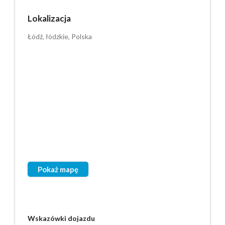
Lokalizacja
Łódź, łódzkie, Polska
Pokaż mapę
Wskazówki dojazdu