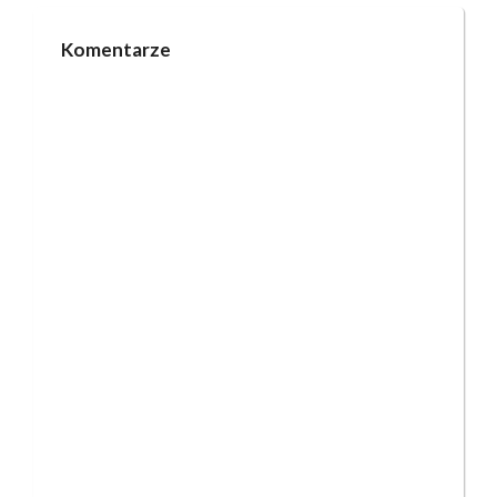
Komentarze