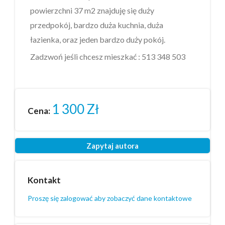
powierzchni 37 m2 znajduję się duży
przedpokój, bardzo duża kuchnia, duża
łazienka, oraz jeden bardzo duży pokój.
Zadzwoń jeśli chcesz mieszkać : 513 348 503
1 300
Zł
Cena:
Zapytaj autora
Kontakt
Proszę się zalogować aby zobaczyć dane kontaktowe