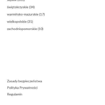
świętokrzyskie
(34)
warmińsko-mazurskie
(17)
wielkopolskie
(31)
zachodniopomorskie
(10)
Zasady bezpieczeństwa
Polityka Prywatności
Regulamin