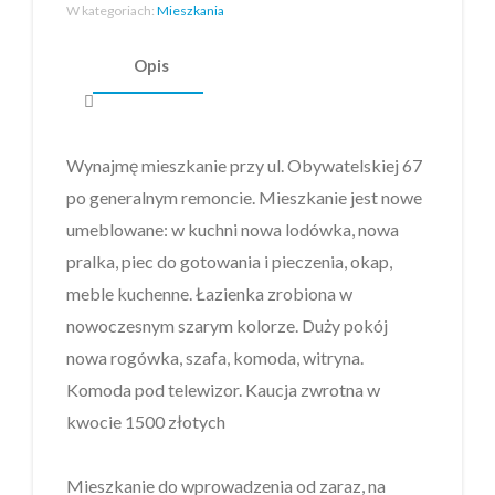
W kategoriach:
Mieszkania
Opis
Wynajmę mieszkanie przy ul. Obywatelskiej 67
po generalnym remoncie. Mieszkanie jest nowe
umeblowane: w kuchni nowa lodówka, nowa
pralka, piec do gotowania i pieczenia, okap,
meble kuchenne. Łazienka zrobiona w
nowoczesnym szarym kolorze. Duży pokój
nowa rogówka, szafa, komoda, witryna.
Komoda pod telewizor. Kaucja zwrotna w
kwocie 1500 złotych
Mieszkanie do wprowadzenia od zaraz, na