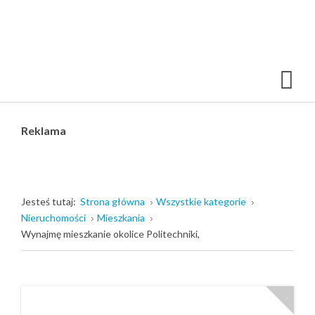
Reklama
Jesteś tutaj:
Strona główna
Wszystkie kategorie
Nieruchomości
Mieszkania
Wynajmę mieszkanie okolice Politechniki,