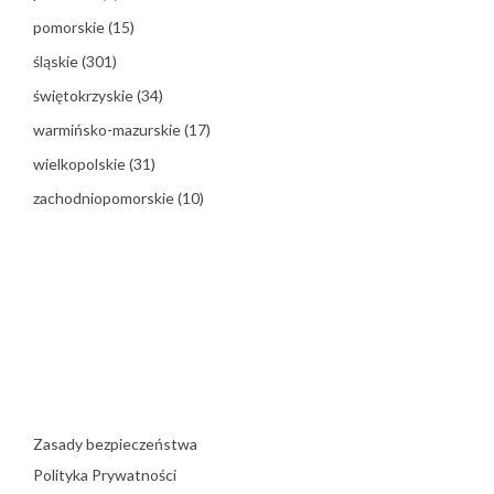
pomorskie
(15)
śląskie
(301)
świętokrzyskie
(34)
warmińsko-mazurskie
(17)
wielkopolskie
(31)
zachodniopomorskie
(10)
Zasady bezpieczeństwa
Polityka Prywatności