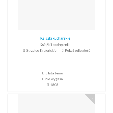
Książki kucharskie
Książki i podręczniki
Strzelce Krajeńskie
Pokaż odległość
5 lata temu
nie wygasa
1808