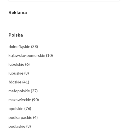
Reklama
Polska
dolnośląskie
(38)
kujawsko-pomorskie
(10)
lubelskie
(6)
lubuskie
(8)
łódzkie
(41)
małopolskie
(27)
mazowieckie
(90)
opolskie
(76)
podkarpackie
(4)
podlaskie
(8)