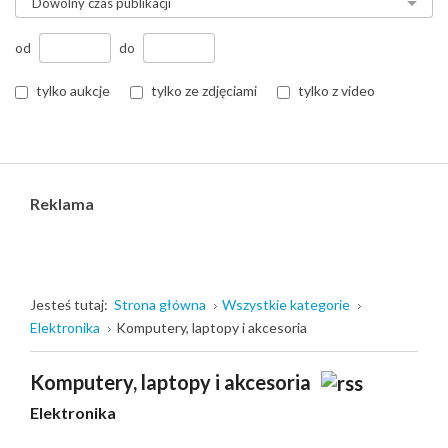
od
do
tylko aukcje
tylko ze zdjęciami
tylko z video
Reklama
Jesteś tutaj:
Strona główna
Wszystkie kategorie
Elektronika
Komputery, laptopy i akcesoria
Komputery, laptopy i akcesoria
Elektronika