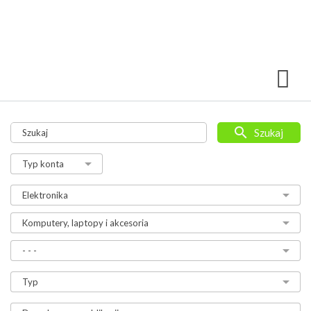
Szukaj