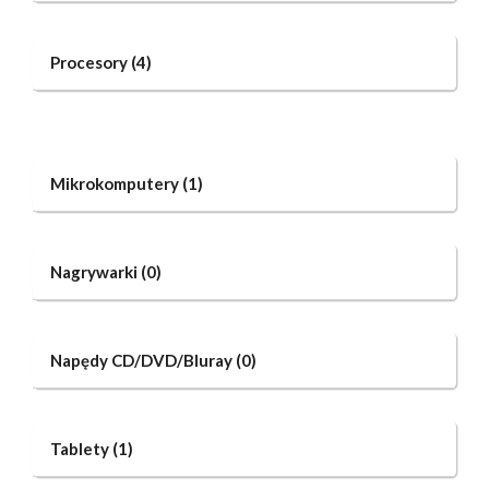
Procesory
(4)
Mikrokomputery
(1)
Nagrywarki
(0)
Napędy CD/DVD/Bluray
(0)
Tablety
(1)