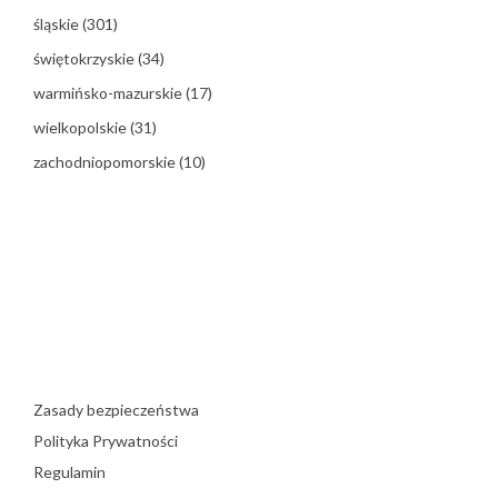
śląskie
(301)
świętokrzyskie
(34)
warmińsko-mazurskie
(17)
wielkopolskie
(31)
zachodniopomorskie
(10)
Zasady bezpieczeństwa
Polityka Prywatności
Regulamin