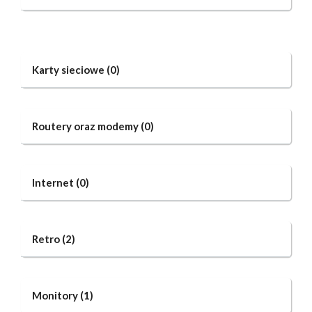
Karty sieciowe
(0)
Routery oraz modemy
(0)
Internet
(0)
Retro
(2)
Monitory
(1)