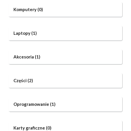
Komputery
(0)
Laptopy
(1)
Akcesoria
(1)
Części
(2)
Oprogramowanie
(1)
Karty graficzne
(0)