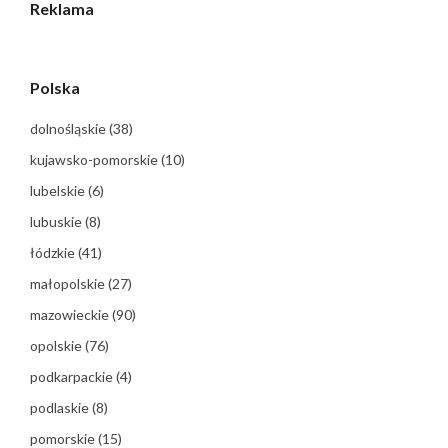
Reklama
Polska
dolnośląskie
(38)
kujawsko-pomorskie
(10)
lubelskie
(6)
lubuskie
(8)
łódzkie
(41)
małopolskie
(27)
mazowieckie
(90)
opolskie
(76)
podkarpackie
(4)
podlaskie
(8)
pomorskie
(15)