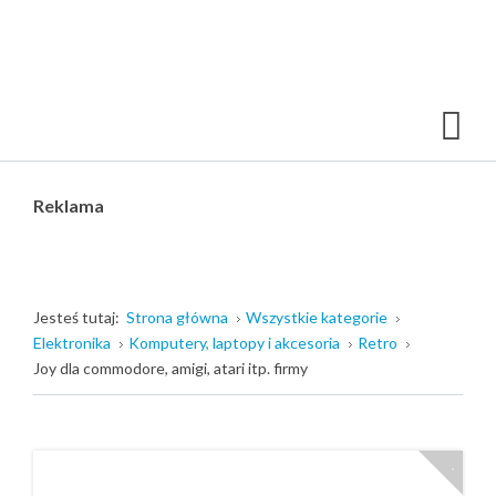
Reklama
Jesteś tutaj:
Strona główna
Wszystkie kategorie
Elektronika
Komputery, laptopy i akcesoria
Retro
Joy dla commodore, amigi, atari itp. firmy