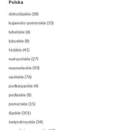
Polska
dolnośląskie
(38)
kujawsko-pomorskie
(10)
lubelskie
(6)
lubuskie
(8)
łódzkie
(41)
małopolskie
(27)
mazowieckie
(90)
opolskie
(76)
podkarpackie
(4)
podlaskie
(8)
pomorskie
(15)
śląskie
(301)
świętokrzyskie
(34)