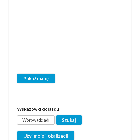
Pokaż mapę
Wskazówki dojazdu
Użyj mojej lokalizacji