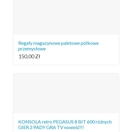
Regały magazynowe paletowe półkowe
przemysłowe
150,00
Zł
KONSOLA retro PEGASUS 8 BIT 600 różnych
GIER 2 PADY GRA TV nowość!!!