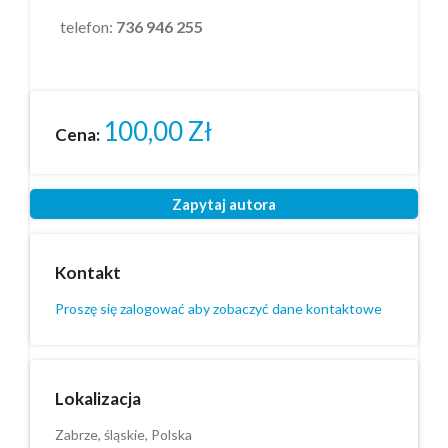
telefon:
736 946 255
100,00
Zł
Cena:
Zapytaj autora
Kontakt
Proszę się zalogować aby zobaczyć dane kontaktowe
Lokalizacja
Zabrze, śląskie, Polska