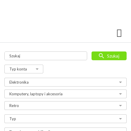
Szukaj