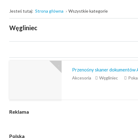
Jesteś tutaj:
Strona główna
Wszystkie kategorie
Węgliniec
Przenośny skaner dokumentów 
Akcesoria
Węgliniec
Poka
Reklama
Polska