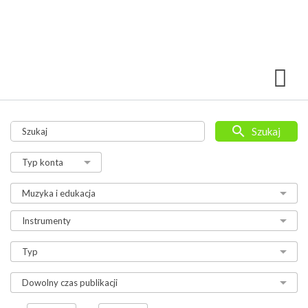
Szukaj