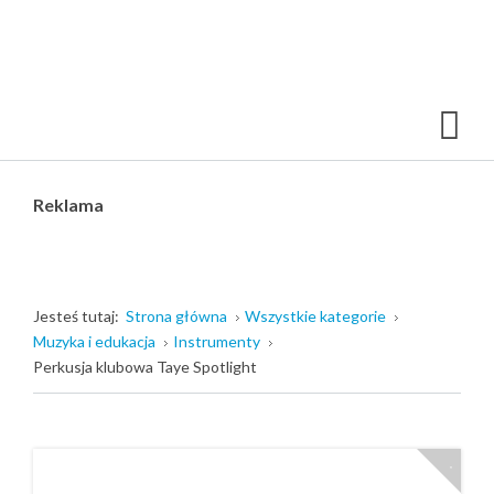
Reklama
Jesteś tutaj:
Strona główna
Wszystkie kategorie
Muzyka i edukacja
Instrumenty
Perkusja klubowa Taye Spotlight