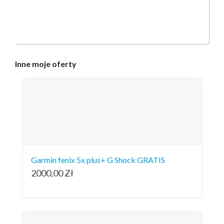
Inne
moje oferty
Garmin fenix 5x plus+ G Shock GRATIS
2000,00
Zł