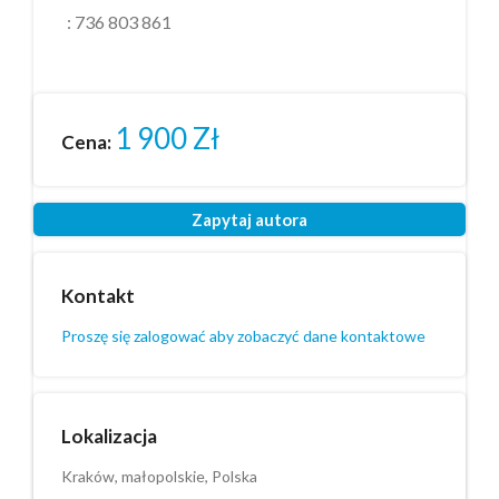
:
736 803 861
1 900
Zł
Cena:
Zapytaj autora
Kontakt
Proszę się zalogować aby zobaczyć dane kontaktowe
Lokalizacja
Kraków, małopolskie, Polska