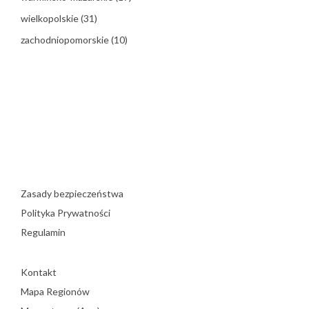
wielkopolskie
(31)
zachodniopomorskie
(10)
Zasady bezpieczeństwa
Polityka Prywatności
Regulamin
Kontakt
Mapa Regionów