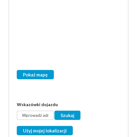
Pokaż mapę
Wskazówki dojazdu
Użyj mojej lokalizacji