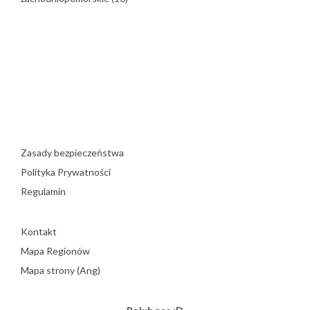
Zasady bezpieczeństwa
Polityka Prywatności
Regulamin
Kontakt
Mapa Regionów
Mapa strony (Ang)