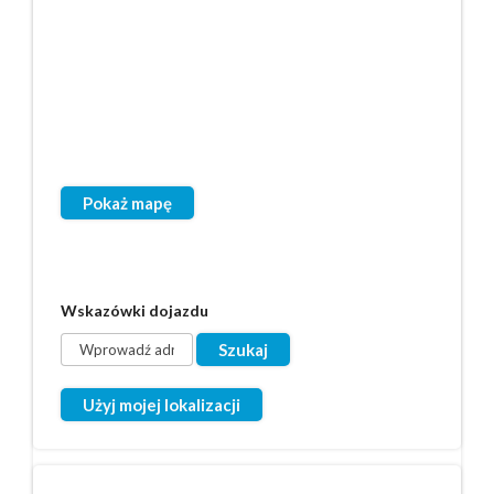
Pokaż mapę
Wskazówki dojazdu
Użyj mojej lokalizacji