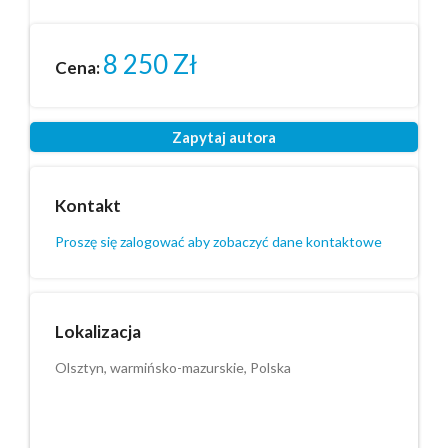
8 250
Zł
Cena:
Zapytaj autora
Kontakt
Proszę się zalogować aby zobaczyć dane kontaktowe
Lokalizacja
Olsztyn, warmińsko-mazurskie, Polska