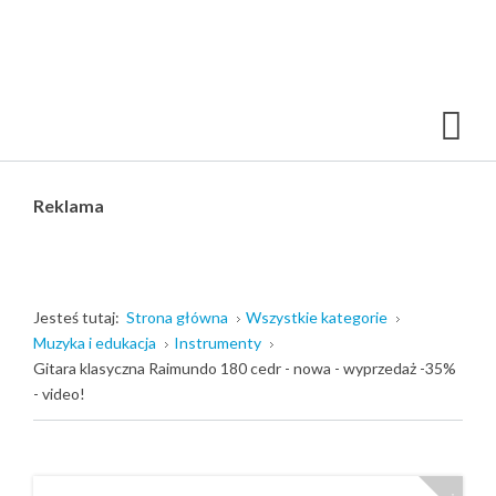
Reklama
Jesteś tutaj:
Strona główna
Wszystkie kategorie
Muzyka i edukacja
Instrumenty
Gitara klasyczna Raimundo 180 cedr - nowa - wyprzedaż -35%
- video!