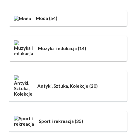
Moda
(54)
Muzyka i edukacja
(14)
Antyki, Sztuka, Kolekcje
(20)
Sport i rekreacja
(35)