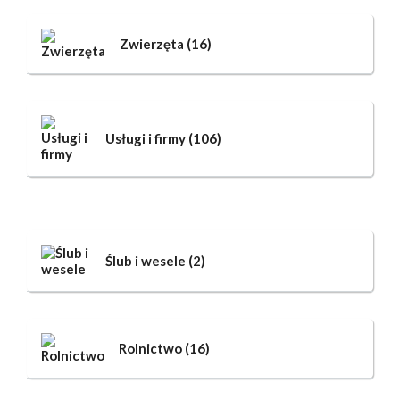
Zwierzęta
(16)
Usługi i firmy
(106)
Ślub i wesele
(2)
Rolnictwo
(16)