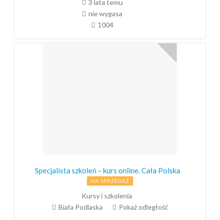
3 lata temu
nie wygasa
1004
Specjalista szkoleń – kurs online. Cała Polska
NA SPRZEDAŻ
Kursy i szkolenia
Biała Podlaska
Pokaż odległość