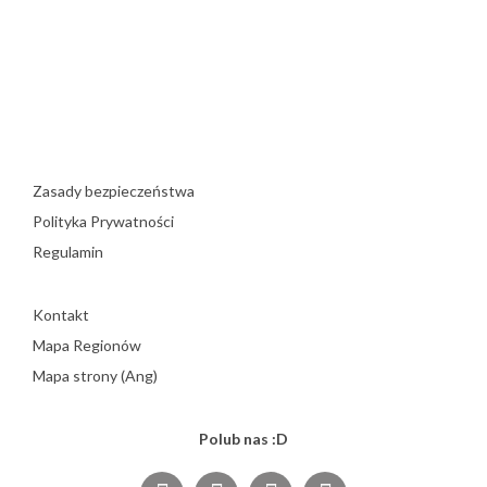
Zasady bezpieczeństwa
Polityka Prywatności
Regulamin
Kontakt
Mapa Regionów
Mapa strony (Ang)
Polub nas :D