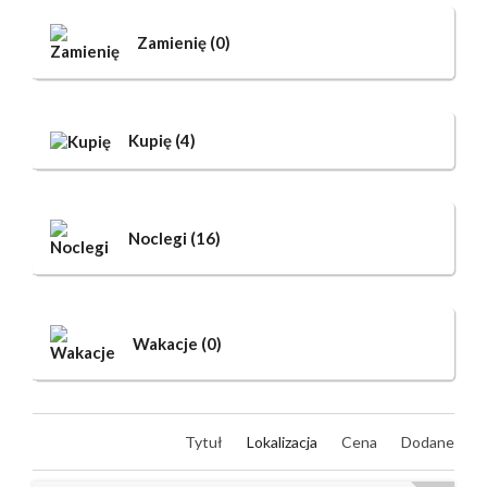
Zamienię
(0)
Kupię
(4)
Noclegi
(16)
Wakacje
(0)
Tytuł
Lokalizacja
Cena
Dodane