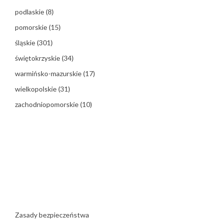
podlaskie
(8)
pomorskie
(15)
śląskie
(301)
świętokrzyskie
(34)
warmińsko-mazurskie
(17)
wielkopolskie
(31)
zachodniopomorskie
(10)
Zasady bezpieczeństwa