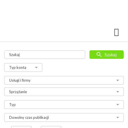
Szukaj