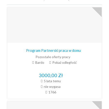
Program Partnerski praca w domu
Pozostałe oferty pracy
Bardo
Pokaż odległość
3000,00
Zł
5 lata temu
nie wygasa
1766