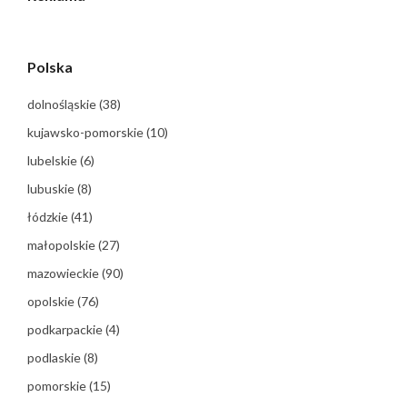
Polska
dolnośląskie
(38)
kujawsko-pomorskie
(10)
lubelskie
(6)
lubuskie
(8)
łódzkie
(41)
małopolskie
(27)
mazowieckie
(90)
opolskie
(76)
podkarpackie
(4)
podlaskie
(8)
pomorskie
(15)