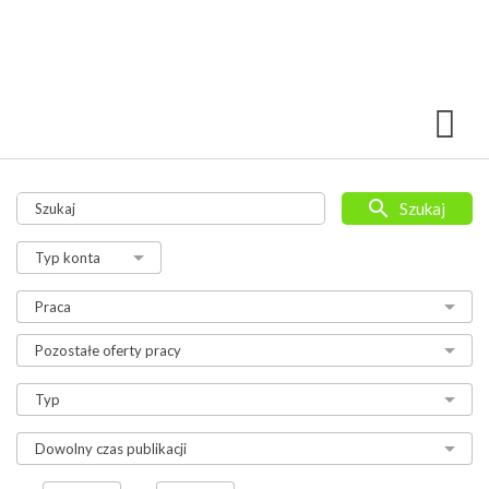
Szukaj