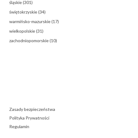
śląskie
(301)
świętokrzyskie
(34)
warmińsko-mazurskie
(17)
wielkopolskie
(31)
zachodniopomorskie
(10)
Zasady bezpieczeństwa
Polityka Prywatności
Regulamin