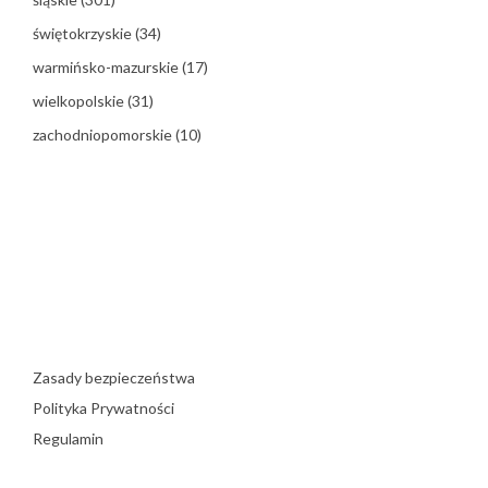
świętokrzyskie
(34)
warmińsko-mazurskie
(17)
wielkopolskie
(31)
zachodniopomorskie
(10)
Zasady bezpieczeństwa
Polityka Prywatności
Regulamin