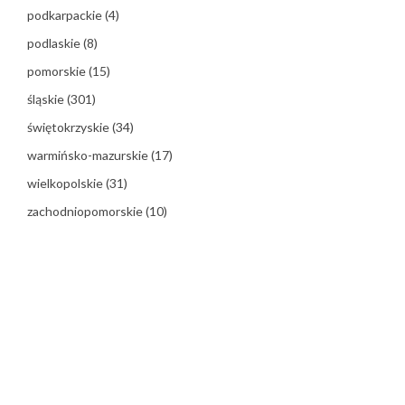
podkarpackie
(4)
podlaskie
(8)
pomorskie
(15)
śląskie
(301)
świętokrzyskie
(34)
warmińsko-mazurskie
(17)
wielkopolskie
(31)
zachodniopomorskie
(10)