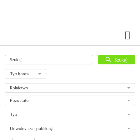
Szukaj