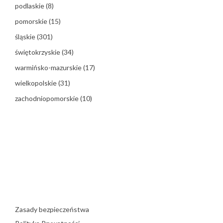
podlaskie
(8)
pomorskie
(15)
śląskie
(301)
świętokrzyskie
(34)
warmińsko-mazurskie
(17)
wielkopolskie
(31)
zachodniopomorskie
(10)
Zasady bezpieczeństwa