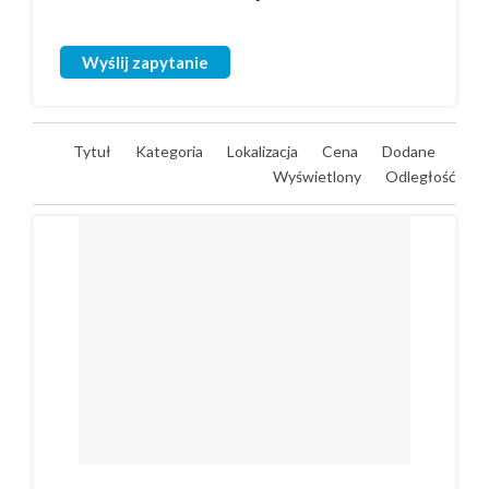
Wyślij zapytanie
Tytuł
Kategoria
Lokalizacja
Cena
Dodane
Wyświetlony
Odległość