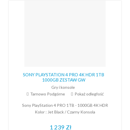
SONY PLAYSTATION 4 PRO 4K HDR 1TB
1000GB ZESTAW GW
Gry i konsole
Tarnowo Podgórne
Pokaż odległość
Sony PlayStation 4 PRO 1TB - 1000GB 4K HDR
Kolor : Jet Black / Czarny Konsola
1 239
Zł