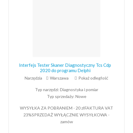
Interfejs Tester Skaner Diagnostyczny Tcs Cdp
2020 do programu Delphi
Narzędzia
Warszawa
Pokaż odległość
Typ narzędzi:
Diagnostyka i pomiar
Typ sprzedaży:
Nowe
WYSYŁKA ZA POBRANIEM - 20 złFAKTURA VAT
23%SPRZEDAŻ WYŁĄCZNIE WYSYŁKOWA -
zamów