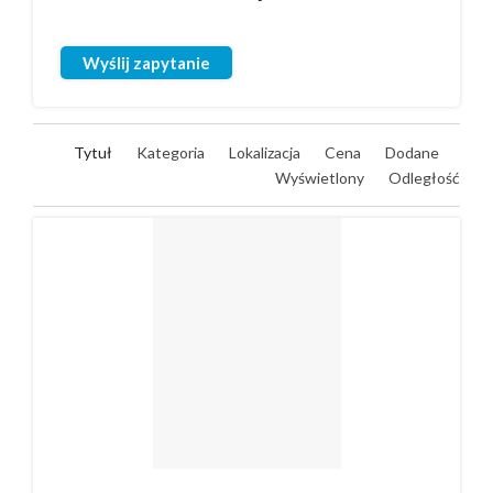
Wyślij zapytanie
Tytuł
Kategoria
Lokalizacja
Cena
Dodane
Wyświetlony
Odległość