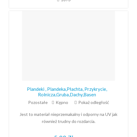
Plandeki , Plandeka,Płachta, Przykrycie,
Rolnicza,Gruba,Dachy,Basen
Pozostałe
Kępno
Pokaż odległość
Jest to materiał nieprzemakalny i odporny na UV jak
również trudny do rozdarcia.