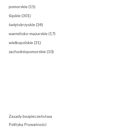
pomorskie
(15)
śląskie
(301)
świętokrzyskie
(34)
warmińsko-mazurskie
(17)
wielkopolskie
(31)
zachodniopomorskie
(10)
Zasady bezpieczeństwa
Polityka Prywatności