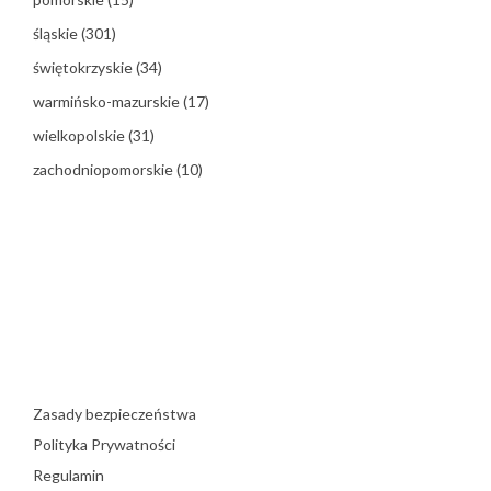
śląskie
(301)
świętokrzyskie
(34)
warmińsko-mazurskie
(17)
wielkopolskie
(31)
zachodniopomorskie
(10)
Zasady bezpieczeństwa
Polityka Prywatności
Regulamin