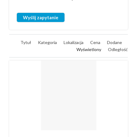
Wyślij zapytanie
Tytuł
Kategoria
Lokalizacja
Cena
Dodane
Wyświetlony
Odległość