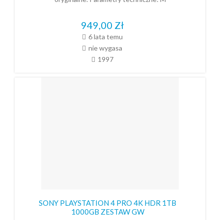
949,00
Zł
6 lata temu
nie wygasa
1997
SONY PLAYSTATION 4 PRO 4K HDR 1TB
1000GB ZESTAW GW