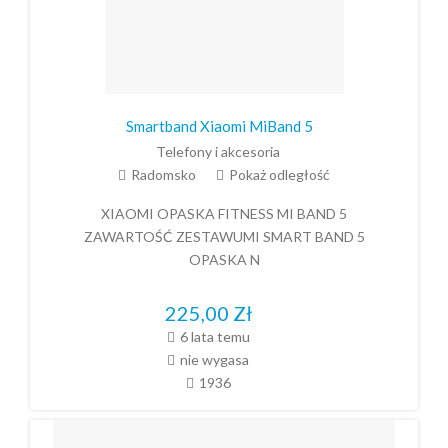
Smartband Xiaomi MiBand 5
Telefony i akcesoria
Radomsko
Pokaż odległość
XIAOMI OPASKA FITNESS MI BAND 5
ZAWARTOŚĆ ZESTAWUMI SMART BAND 5
OPASKA N
225,00
Zł
6 lata temu
nie wygasa
1936