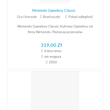
Nintendo Gameboy Classic
Gry i konsole
Brańszczyk
Pokaż odległość
Nintendo Gameboy Classic Kultowy Gameboy od
firmy Nintendo. Pierwsza przenośna
319,00
Zł
6 lata temu
nie wygasa
2050