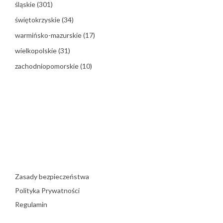
śląskie
(301)
świętokrzyskie
(34)
warmińsko-mazurskie
(17)
wielkopolskie
(31)
zachodniopomorskie
(10)
Zasady bezpieczeństwa
Polityka Prywatności
Regulamin