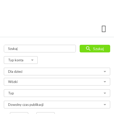
Szukaj