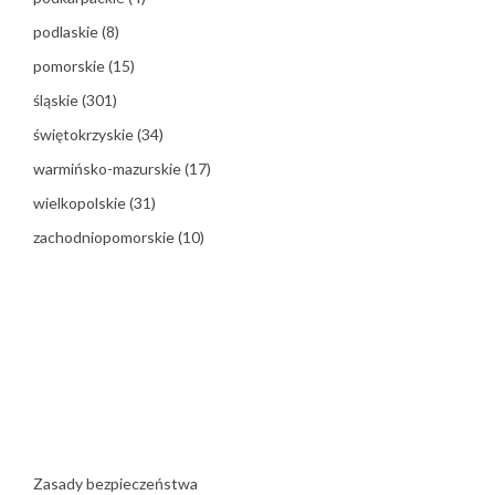
podlaskie
(8)
pomorskie
(15)
śląskie
(301)
świętokrzyskie
(34)
warmińsko-mazurskie
(17)
wielkopolskie
(31)
zachodniopomorskie
(10)
Zasady bezpieczeństwa