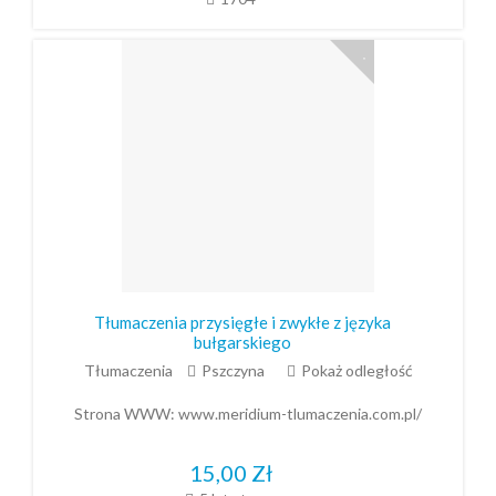
Tłumaczenia przysięgłe i zwykłe z języka
bułgarskiego
Tłumaczenia
Pszczyna
Pokaż odległość
Strona WWW:
www.meridium-tlumaczenia.com.pl/
15,00
Zł