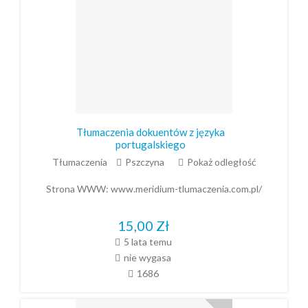
Tłumaczenia dokuentów z języka
portugalskiego
Tłumaczenia
Pszczyna
Pokaż odległość
Strona WWW:
www.meridium-tlumaczenia.com.pl/
15,00
Zł
5 lata temu
nie wygasa
1686