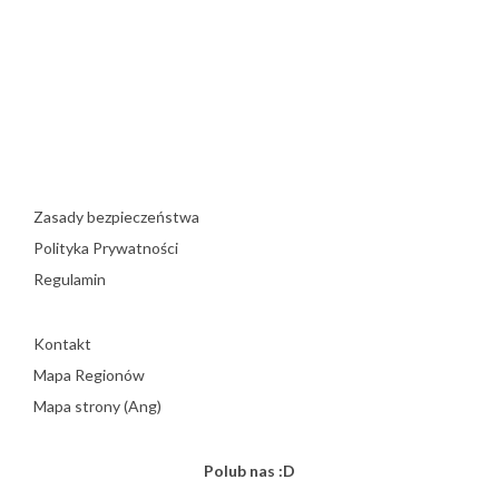
Zasady bezpieczeństwa
Polityka Prywatności
Regulamin
Kontakt
Mapa Regionów
Mapa strony (Ang)
Polub nas :D