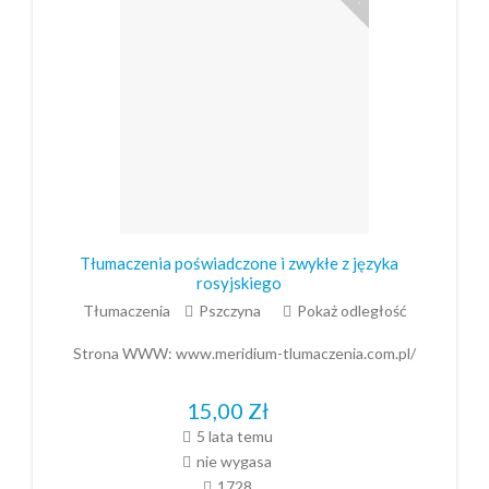
Tłumaczenia poświadczone i zwykłe z języka
rosyjskiego
Tłumaczenia
Pszczyna
Pokaż odległość
Strona WWW:
www.meridium-tlumaczenia.com.pl/
15,00
Zł
5 lata temu
nie wygasa
1728