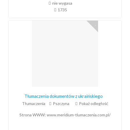
nie wygasa
1735
Tłumaczenia dokumentów z ukraińskiego
Tłumaczenia
Pszczyna
Pokaż odległość
Strona WWW:
www.meridium-tlumaczenia.com.pl/