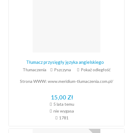
Tłumacz przysięgły języka angielskiego
Tłumaczenia
Pszczyna
Pokaż odległość
Strona WWW:
www.meridium-tlumaczenia.com.pl/
15,00
Zł
5 lata temu
nie wygasa
1781