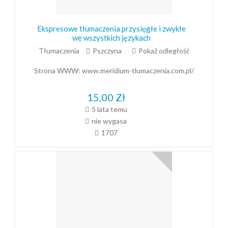
Ekspresowe tłumaczenia przysięgłe i zwykłe
we wszystkich językach
Tłumaczenia
Pszczyna
Pokaż odległość
Strona WWW:
www.meridium-tlumaczenia.com.pl/
15,00
Zł
5 lata temu
nie wygasa
1707