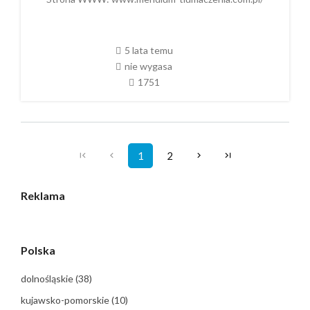
5 lata temu
nie wygasa
1751
1
2
Reklama
Polska
dolnośląskie
(38)
kujawsko-pomorskie
(10)