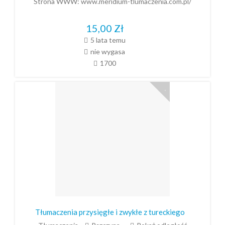
Strona WWW:
www.meridium-tlumaczenia.com.pl/
15,00
Zł
5 lata temu
nie wygasa
1700
Tłumaczenia przysięgłe i zwykłe z tureckiego