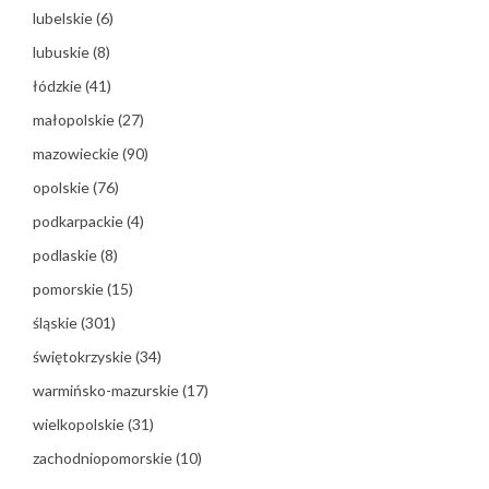
lubelskie
(6)
lubuskie
(8)
łódzkie
(41)
małopolskie
(27)
mazowieckie
(90)
opolskie
(76)
podkarpackie
(4)
podlaskie
(8)
pomorskie
(15)
śląskie
(301)
świętokrzyskie
(34)
warmińsko-mazurskie
(17)
wielkopolskie
(31)
zachodniopomorskie
(10)