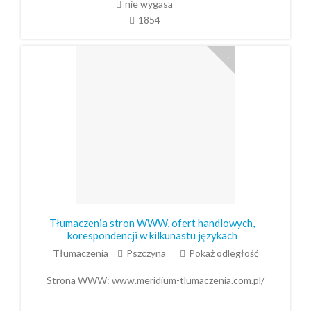
nie wygasa
1854
Tłumaczenia stron WWW, ofert handlowych,
korespondencji w kilkunastu językach
Tłumaczenia
Pszczyna
Pokaż odległość
Strona WWW:
www.meridium-tlumaczenia.com.pl/