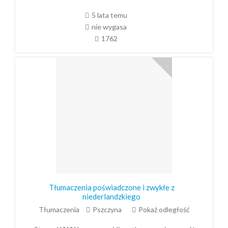
5 lata temu
nie wygasa
1762
Tłumaczenia poświadczone i zwykłe z
niederlandzkiego
Tłumaczenia
Pszczyna
Pokaż odległość