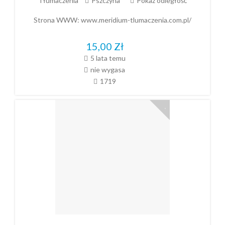
Tłumaczenia
Pszczyna
Pokaż odległość
Strona WWW:
www.meridium-tlumaczenia.com.pl/
15,00
Zł
5 lata temu
nie wygasa
1719