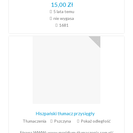
15,00
Zł
5 lata temu
nie wygasa
1681
Hiszpański tłumacz przysięgły
Tłumaczenia
Pszczyna
Pokaż odległość
Strona WWW:
www.meridium-tlumaczenia.com.pl/