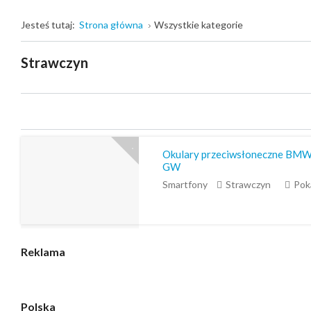
Jesteś tutaj:
Strona główna
Wszystkie kategorie
Strawczyn
Okulary przeciwsłoneczne BMW 
GW
Smartfony
Strawczyn
Pok
Reklama
Polska