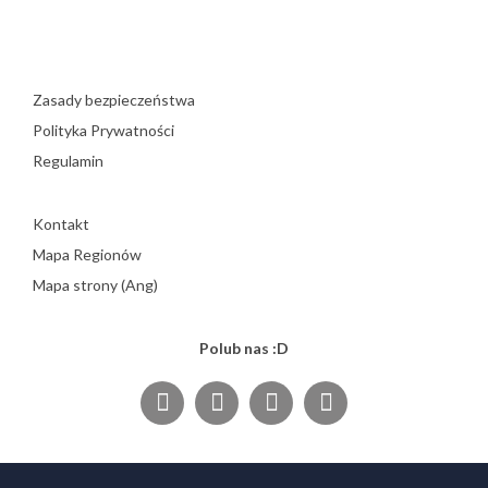
Zasady bezpieczeństwa
Polityka Prywatności
Regulamin
Kontakt
Mapa Regionów
Mapa strony (Ang)
Polub nas :D