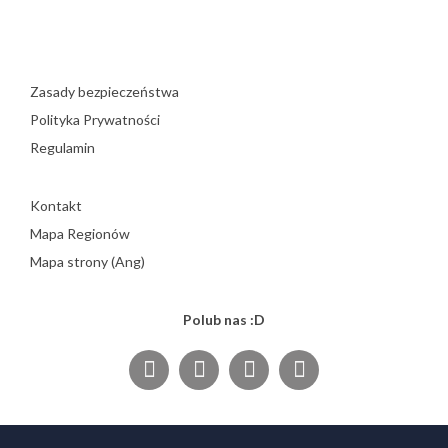
Zasady bezpieczeństwa
Polityka Prywatności
Regulamin
Kontakt
Mapa Regionów
Mapa strony (Ang)
Polub nas :D