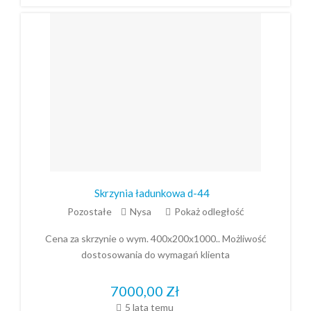
Skrzynia ładunkowa d-44
Pozostałe
Nysa
Pokaż odległość
Cena za skrzynie o wym. 400x200x1000.. Możliwość
dostosowania do wymagań klienta
7000,00
Zł
5 lata temu