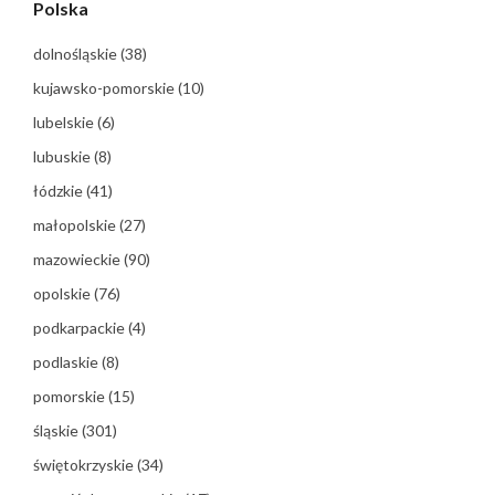
Polska
dolnośląskie
(38)
kujawsko-pomorskie
(10)
lubelskie
(6)
lubuskie
(8)
łódzkie
(41)
małopolskie
(27)
mazowieckie
(90)
opolskie
(76)
podkarpackie
(4)
podlaskie
(8)
pomorskie
(15)
śląskie
(301)
świętokrzyskie
(34)