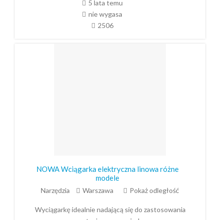
5 lata temu
nie wygasa
2506
NOWA Wciągarka elektryczna linowa różne
modele
Narzędzia
Warszawa
Pokaż odległość
Wyciągarkę idealnie nadającą się do zastosowania