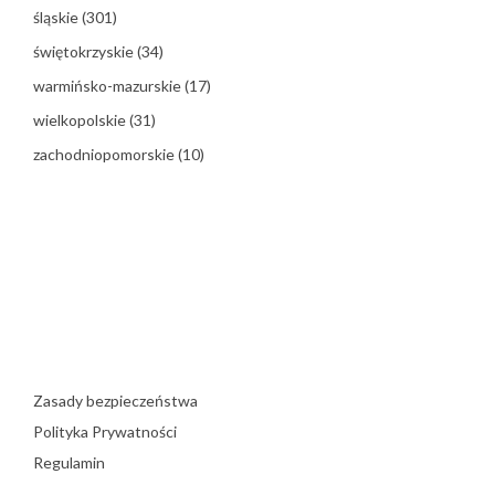
śląskie
(301)
świętokrzyskie
(34)
warmińsko-mazurskie
(17)
wielkopolskie
(31)
zachodniopomorskie
(10)
Zasady bezpieczeństwa
Polityka Prywatności
Regulamin