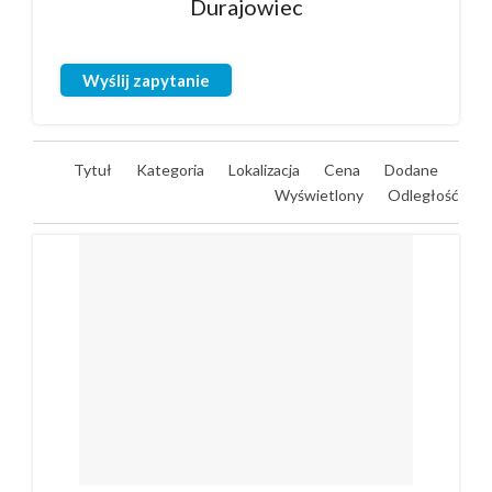
Durajowiec
Wyślij zapytanie
Tytuł
Kategoria
Lokalizacja
Cena
Dodane
Wyświetlony
Odległość