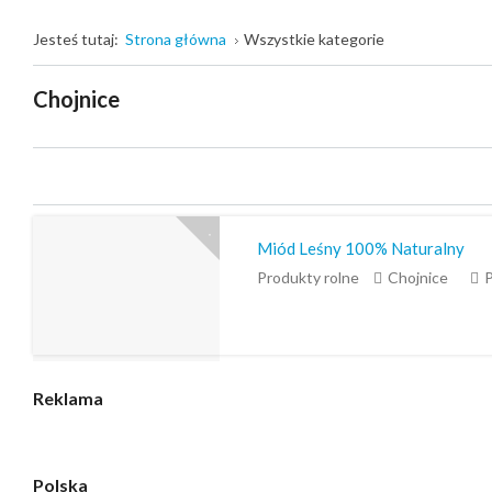
Jesteś tutaj:
Strona główna
Wszystkie kategorie
Chojnice
Miód Leśny 100% Naturalny
Produkty rolne
Chojnice
P
Reklama
Polska