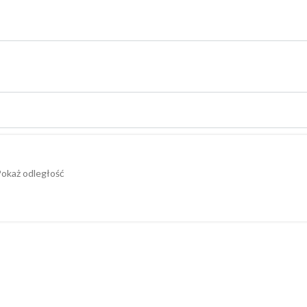
okaż odległość