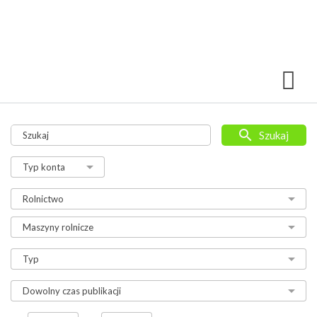
Szukaj