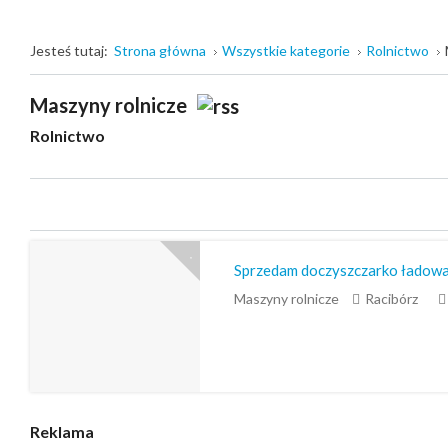
Jesteś tutaj:
Strona główna
Wszystkie kategorie
Rolnictwo
Maszyny rolnicze
Rolnictwo
Sprzedam doczyszczarko łado
Maszyny rolnicze
Racibórz
Reklama