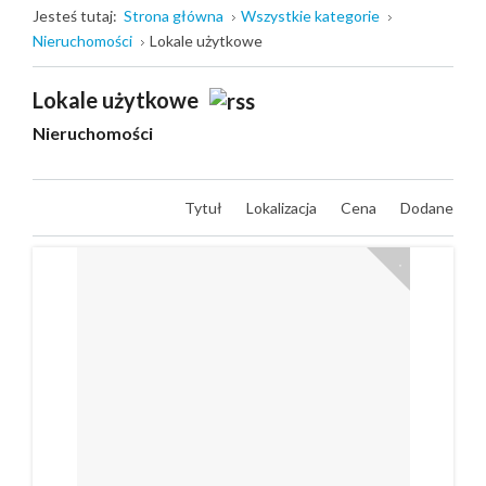
Jesteś tutaj:
Strona główna
Wszystkie kategorie
Nieruchomości
Lokale użytkowe
Lokale użytkowe
Nieruchomości
Tytuł
Lokalizacja
Cena
Dodane