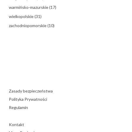
warmińsko-mazurskie
(17)
wielkopolskie
(31)
zachodniopomorskie
(10)
Zasady bezpieczeństwa
Polityka Prywatności
Regulamin
Kontakt