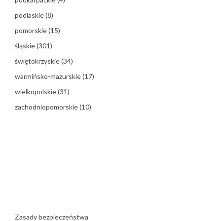
podlaskie
(8)
pomorskie
(15)
śląskie
(301)
świętokrzyskie
(34)
warmińsko-mazurskie
(17)
wielkopolskie
(31)
zachodniopomorskie
(10)
Zasady bezpieczeństwa