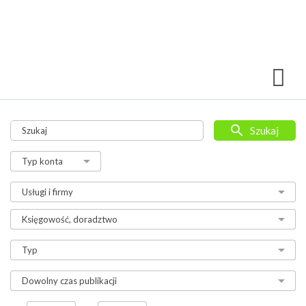
Szukaj