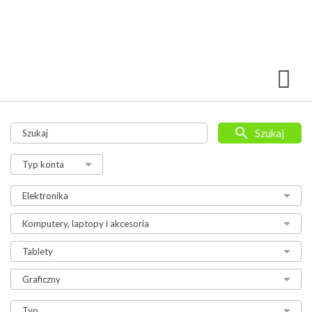
Szukaj