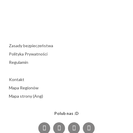
Zasady bezpieczeństwa
Polityka Prywatności
Regulamin
Kontakt
Mapa Regionów
Mapa strony (Ang)
Polub nas :D