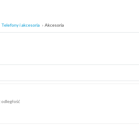
Telefony i akcesoria
Akcesoria
 odległość