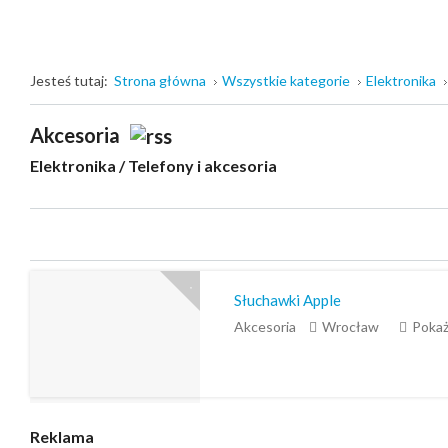
Jesteś tutaj:
Strona główna
Wszystkie kategorie
Elektronika
Akcesoria
Elektronika
/
Telefony i akcesoria
Słuchawki Apple
Akcesoria
Wrocław
Pokaż
Reklama