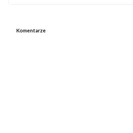
Komentarze