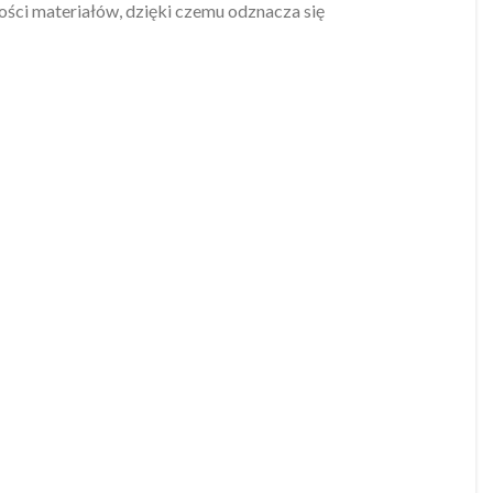
ości materiałów, dzięki czemu odznacza się