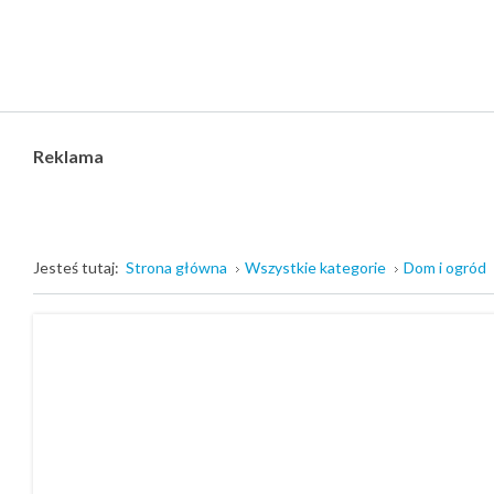
Reklama
Jesteś tutaj:
Strona główna
Wszystkie kategorie
Dom i ogród