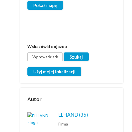
Pokaż mapę
Wskazówki dojazdu
Użyj mojej lokalizacji
Autor
ELHAND
(36)
Firma