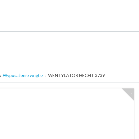
Wyposażenie wnętrz
WENTYLATOR HECHT 3739