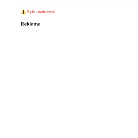
Zgłos nadużycie
Reklama