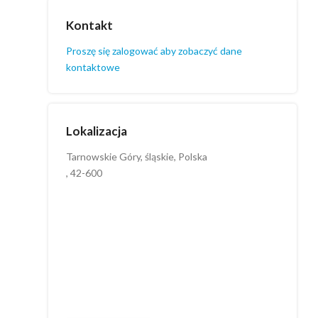
Kontakt
Proszę się zalogować aby zobaczyć dane
kontaktowe
Lokalizacja
Tarnowskie Góry, śląskie, Polska
, 42-600