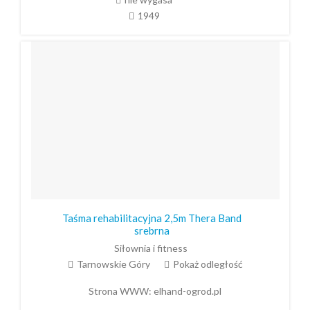
1949
Taśma rehabilitacyjna 2,5m Thera Band
srebrna
Siłownia i fitness
Tarnowskie Góry
Pokaż odległość
Strona WWW:
elhand-ogrod.pl