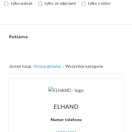
tylko aukcje
tylko ze zdjęciami
tylko z video
Reklama
Jesteś tutaj:
Strona główna
Wszystkie kategorie
ELHAND
Numer telefonu