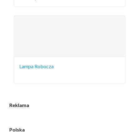
Lampa Robocza
Reklama
Polska