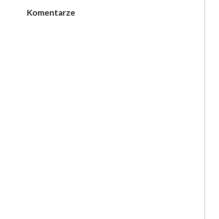
Komentarze