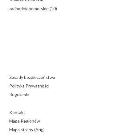
zachodniopomorskie
(10)
Zasady bezpieczeństwa
Polityka Prywatności
Regulamin
Kontakt
Mapa Regionów
Mapa strony (Ang)