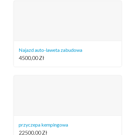
Najazd auto-laweta zabudowa
4500,00
Zł
przyczepa kempingowa
22500,00
Zł