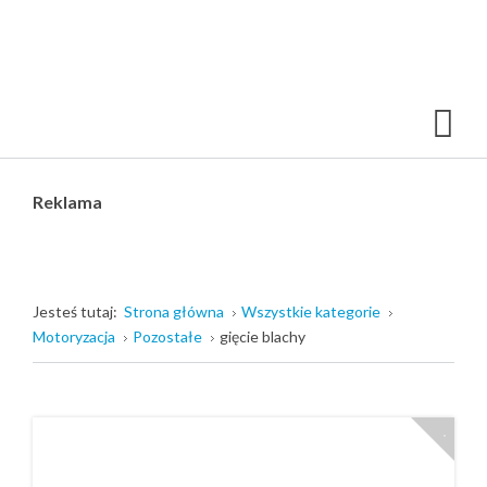
Reklama
Jesteś tutaj:
Strona główna
Wszystkie kategorie
Motoryzacja
Pozostałe
gięcie blachy