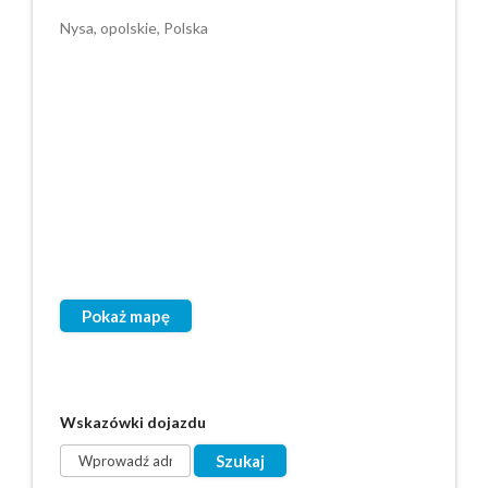
Nysa, opolskie, Polska
Pokaż mapę
Wskazówki dojazdu