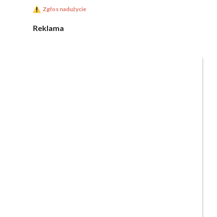
Zgłos nadużycie
Reklama