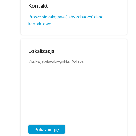
Kontakt
Proszę się zalogować aby zobaczyć dane
kontaktowe
Lokalizacja
Kielce, świętokrzyskie, Polska
Pokaż mapę