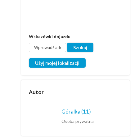
Wskazówki dojazdu
Użyj mojej lokalizacji
Autor
Góralka
(11)
Osoba prywatna