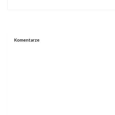
Komentarze