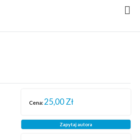
25,00
Zł
Cena:
Zapytaj autora