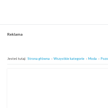
Reklama
Jesteś tutaj:
Strona główna
Wszystkie kategorie
Moda
Pozo