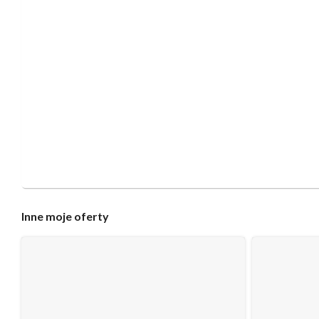
Inne
moje oferty