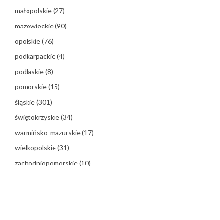
małopolskie
(27)
mazowieckie
(90)
opolskie
(76)
podkarpackie
(4)
podlaskie
(8)
pomorskie
(15)
śląskie
(301)
świętokrzyskie
(34)
warmińsko-mazurskie
(17)
wielkopolskie
(31)
zachodniopomorskie
(10)