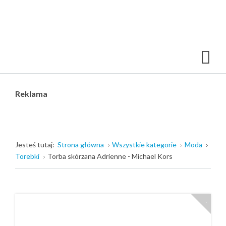
Reklama
Jesteś tutaj:
Strona główna
Wszystkie kategorie
Moda
Torebki
Torba skórzana Adrienne - Michael Kors