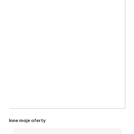
Inne
moje oferty