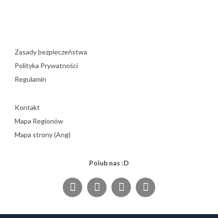
Zasady bezpieczeństwa
Polityka Prywatności
Regulamin
Kontakt
Mapa Regionów
Mapa strony (Ang)
Polub nas :D