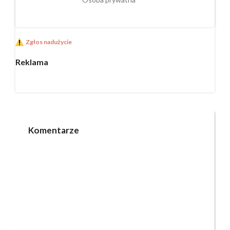
Zgłos nadużycie
Reklama
Komentarze