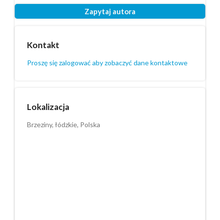
Zapytaj autora
Kontakt
Proszę się zalogować aby zobaczyć dane kontaktowe
Lokalizacja
Brzeziny, łódzkie, Polska