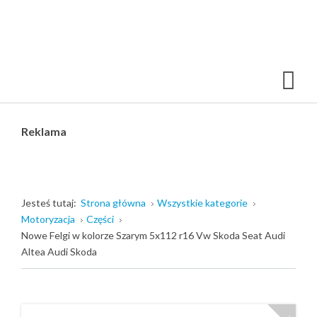
Reklama
Jesteś tutaj:
Strona główna
Wszystkie kategorie
Motoryzacja
Części
Nowe Felgi w kolorze Szarym 5x112 r16 Vw Skoda Seat Audi
Altea Audi Skoda