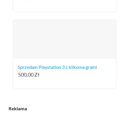
Sprzedam Playstation 3 z kilkoma grami
500,00
Zł
Reklama