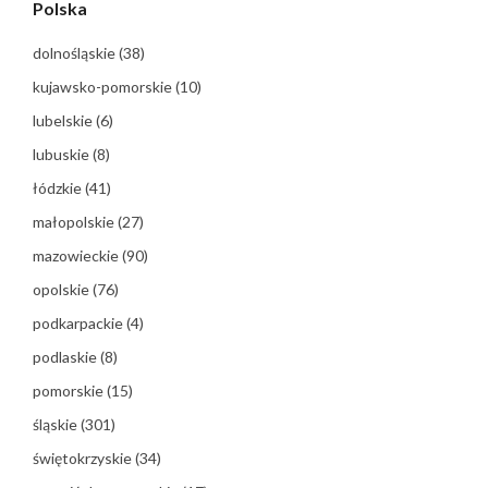
Polska
dolnośląskie
(38)
kujawsko-pomorskie
(10)
lubelskie
(6)
lubuskie
(8)
łódzkie
(41)
małopolskie
(27)
mazowieckie
(90)
opolskie
(76)
podkarpackie
(4)
podlaskie
(8)
pomorskie
(15)
śląskie
(301)
świętokrzyskie
(34)