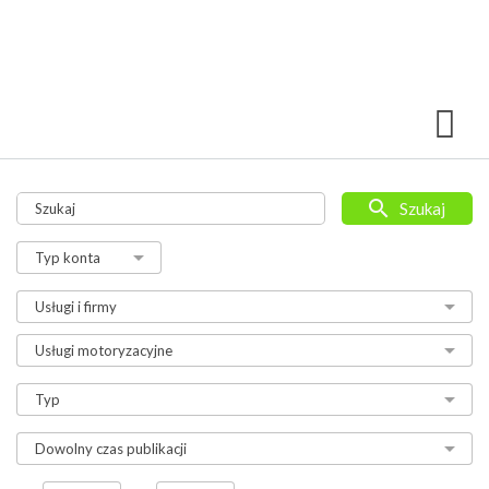
Szukaj