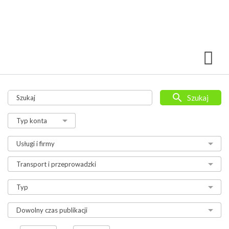
Szukaj