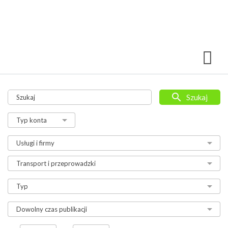
Szukaj