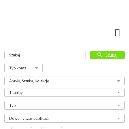
Szukaj