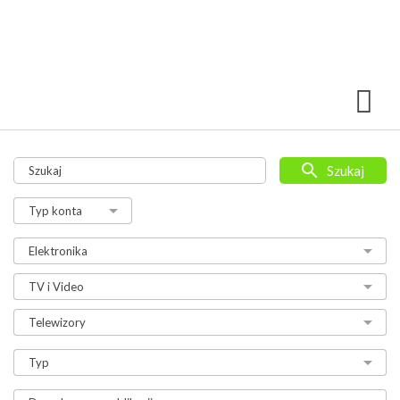
Szukaj