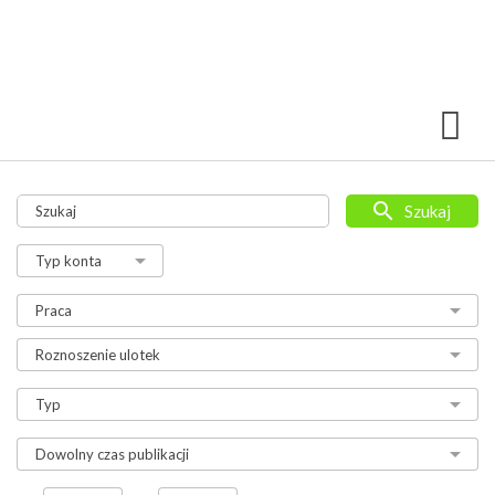
Szukaj